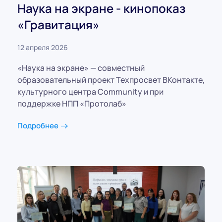
Наука на экране - кинопоказ
«Гравитация»
12 апреля 2026
«Наука на экране» — совместный
образовательный проект Техпросвет ВКонтакте,
культурного центра Community и при
поддержке НПП «Протолаб»
Подробнее