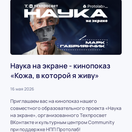
Наука на экране - кинопоказ
«Кожа, в которой я живу»
16 мая 2026
Приглашаем вас на кинопоказ нашего
совместного образовательного проекта «Наука
на экране», организованного Техпросвет
ВКонтакте и культурным центром Community
при поддержке НПП Протолаб!