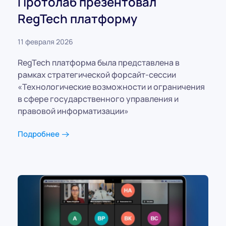
Протолаб презентовал
RegTech платформу
11 февраля 2026
RegTech платформа была представлена в
рамках стратегической форсайт-сессии
«Технологические возможности и ограничения
в сфере государственного управления и
правовой информатизации»
Подробнее