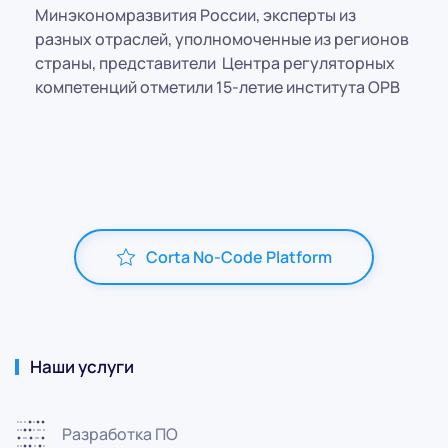
Минэкономразвития России, эксперты из
разных отраслей, уполномоченные из регионов
страны, представители
Центра регуляторных
компетенций отметили 15-летие института ОРВ
Corta No-Code Platform
Наши услуги
Разработка ПО