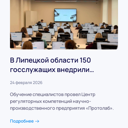
В Липецкой области 150
госслужащих внедрили
RegTech
24 февраля 2026
Обучение специалистов провел Центр
регуляторных компетенций научно-
производственного предприятия «Протолаб».
Подробнее