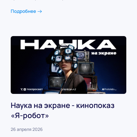
Подробнее
Наука на экране - кинопоказ
«Я-робот»
26 апреля 2026