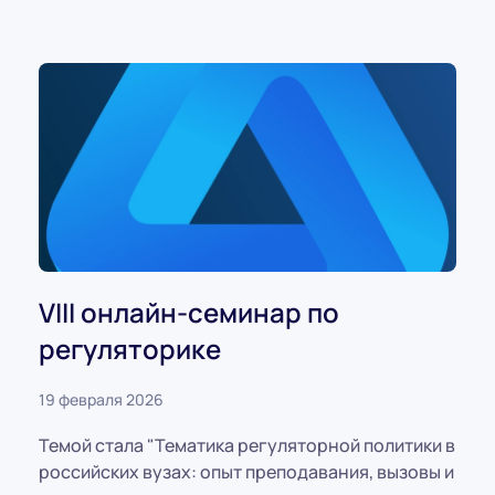
VIII онлайн-семинар по
регуляторике
19 февраля 2026
Темой стала "Тематика регуляторной политики в
российских вузах: опыт преподавания, вызовы и