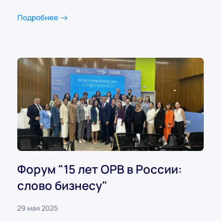
Подробнее
Форум "15 лет ОРВ в России:
слово бизнесу"
29 мая 2025