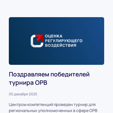
Поздравляем победителей
турнира ОРВ
05 декабря 2025
Центром компетенций проведен турнир для
региональных уполномоченных в сфере ОРВ