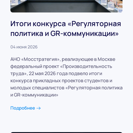
Итоги конкурса «Регуляторная
политика и GR-коммуникации»
04 июня 2026
АНО «Мосстратегия», реализующее в Москве
федеральный проект «Производительность
труда», 22 мая 2026 года подвело итоги
конкурса прикладных проектов студентов и
молодых специалистов «Регуляторная политика
и GR-коммуникации»
Подробнее