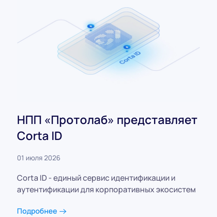
НПП «Протолаб» представляет
Corta ID
01 июля 2026
Corta ID - единый сервис идентификации и
аутентификации для корпоративных экосистем
Подробнее