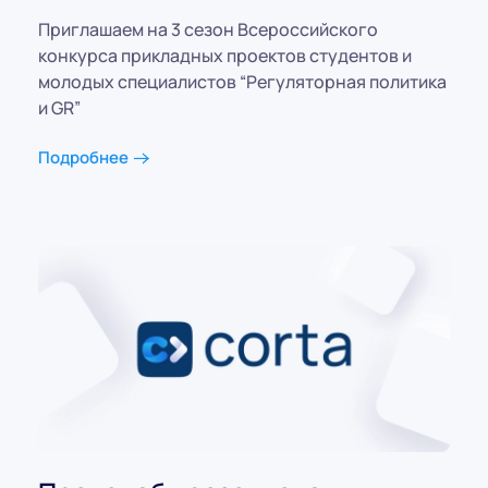
Приглашаем на 3 сезон Всероссийского
конкурса прикладных проектов студентов и
молодых специалистов “Регуляторная политика
и GR”
Подробнее