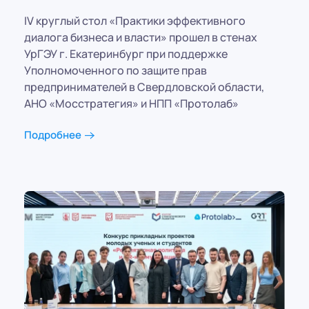
IV круглый стол «Практики эффективного
диалога бизнеса и власти» прошел в стенах
УрГЭУ г. Екатеринбург при поддержке
Уполномоченного по защите прав
предпринимателей в Свердловской области,
АНО «Мосстратегия» и НПП «Протолаб»
Подробнее