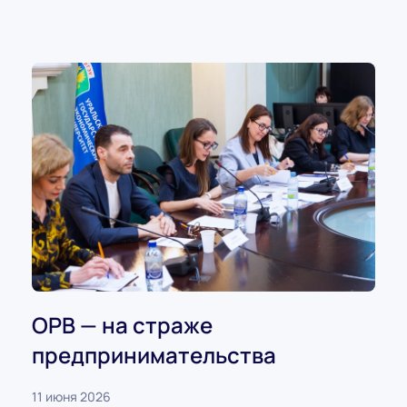
ОРВ — на страже
предпринимательства
11 июня 2026