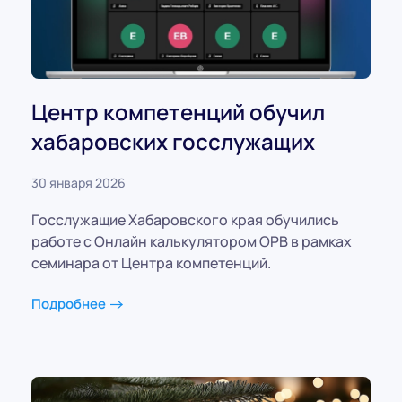
Центр компетенций обучил
хабаровских госслужащих
30 января 2026
Госслужащие Хабаровского края обучились
работе с Онлайн калькулятором ОРВ в рамках
семинара от Центра компетенций.
Подробнее