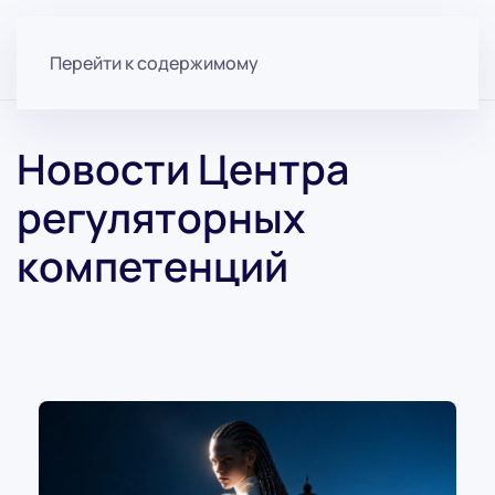
Перейти к содержимому
Новости Центра
регуляторных
компетенций