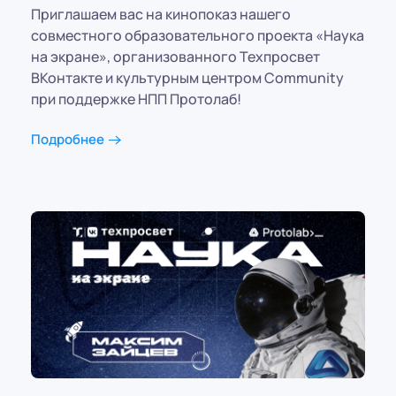
Приглашаем вас на кинопоказ нашего
совместного образовательного проекта «Наука
на экране», организованного Техпросвет
ВКонтакте и культурным центром Community
при поддержке НПП Протолаб!
Подробнее