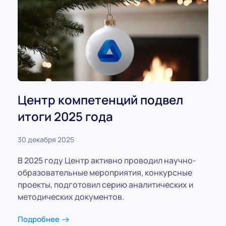
Центр компетенций подвел
итоги 2025 года
30 декабря 2025
В 2025 году Центр активно проводил научно-
образовательные мероприятия, конкурсные
проекты, подготовил серию аналитических и
методических документов.
Подробнее