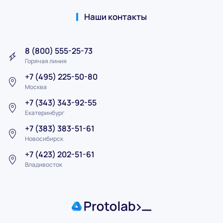
Наши контакты
8 (800) 555-25-73
Горячая линия
+7 (495) 225-50-80
Москва
+7 (343) 343-92-55
Екатеринбург
+7 (383) 383-51-61
Новосибирск
+7 (423) 202-51-61
Владивосток